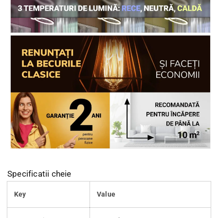
Specificatii cheie
Key
Value