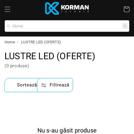
Coș
Căutați
Home
LUSTRE LED (OFERTE)
LUSTRE LED (OFERTE)
(0 produse)
Sortează
Filtrează
Nu s-au găsit produse