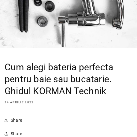
Cum alegi bateria perfecta
pentru baie sau bucatarie.
Ghidul KORMAN Technik
14 APRILIE 2022
Share
Share